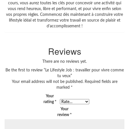
cours, vous aurez toutes les clés pour concevoir une activité qui
vous rend heureux, libre et performant, et pour vivre enfin selon
vos propres règles. Commencez dès maintenant à construire votre
lifestyle idéal et transformez votre travail en source de plaisir et
d’accomplissement !
Reviews
There are no reviews yet.
Be the first to review “Le Lifestyle Job : travailler pour vivre comme
tu veux”
Your email address will not be published.
Required fields are
marked
*
Your
rating
*
Your
review
*