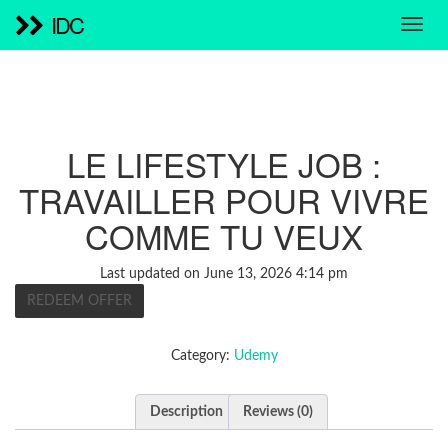
IDC
LE LIFESTYLE JOB :
TRAVAILLER POUR VIVRE
COMME TU VEUX
Last updated on June 13, 2026 4:14 pm
REDEEM OFFER
Category:
Udemy
Description
Reviews (0)