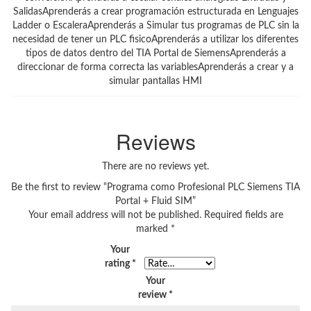
SalidasAprenderás a crear programación estructurada en Lenguajes
Ladder o EscaleraAprenderás a Simular tus programas de PLC sin la
necesidad de tener un PLC fisicoAprenderás a utilizar los diferentes
tipos de datos dentro del TIA Portal de SiemensAprenderás a
direccionar de forma correcta las variablesAprenderás a crear y a
simular pantallas HMI
Reviews
There are no reviews yet.
Be the first to review “Programa como Profesional PLC Siemens TIA
Portal + Fluid SIM”
Your email address will not be published.
Required fields are
marked
*
Your
rating
*
Your
review
*