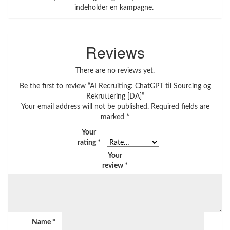
indeholder en kampagne.
Reviews
There are no reviews yet.
Be the first to review “AI Recruiting: ChatGPT til Sourcing og
Rekruttering [DA]”
Your email address will not be published.
Required fields are
marked
*
Your
rating
*
Your
review
*
Name
*