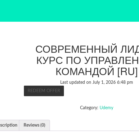
СОВРЕМЕННЫЙ ЛИД
КУРС ПО УПРАВЛЕ
КОМАНДОЙ [RU]
Last updated on July 1, 2026 6:48 pm
REDEEM OFFER
Category:
Udemy
scription
Reviews (0)