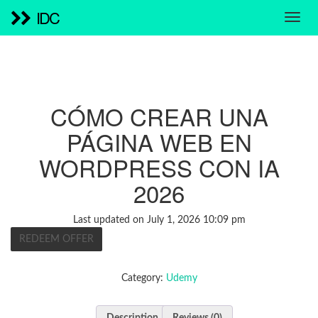
IDC
CÓMO CREAR UNA
PÁGINA WEB EN
WORDPRESS CON IA
2026
Last updated on July 1, 2026 10:09 pm
REDEEM OFFER
Category:
Udemy