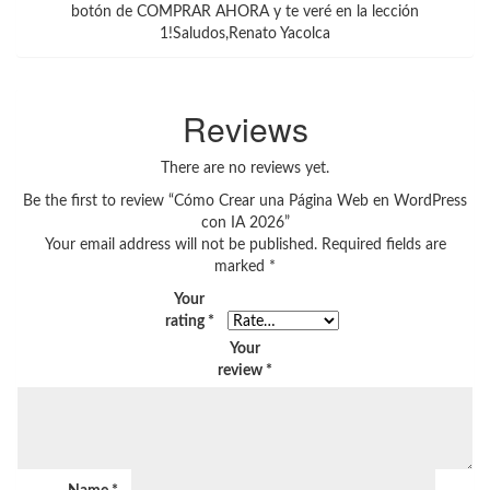
botón de COMPRAR AHORA y te veré en la lección
1!Saludos,Renato Yacolca
Reviews
There are no reviews yet.
Be the first to review “Cómo Crear una Página Web en WordPress
con IA 2026”
Your email address will not be published.
Required fields are
marked
*
Your
rating
*
Your
review
*