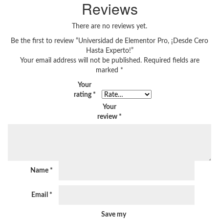
Reviews
There are no reviews yet.
Be the first to review “Universidad de Elementor Pro, ¡Desde Cero
Hasta Experto!”
Your email address will not be published.
Required fields are
marked
*
Your
rating
*
Your
review
*
Name
*
Email
*
Save my