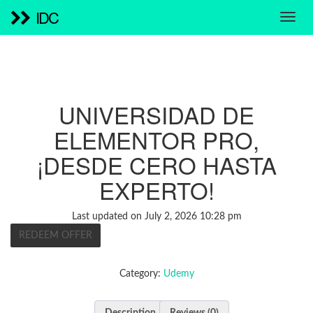
IDC
UNIVERSIDAD DE
ELEMENTOR PRO,
¡DESDE CERO HASTA
EXPERTO!
Last updated on July 2, 2026 10:28 pm
REDEEM OFFER
Category:
Udemy