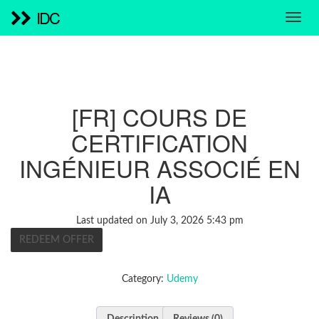
IDC
[FR] COURS DE
CERTIFICATION
INGÉNIEUR ASSOCIÉ EN
IA
Last updated on July 3, 2026 5:43 pm
REDEEM OFFER
Category:
Udemy