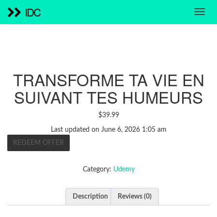
IDC
TRANSFORME TA VIE EN
SUIVANT TES HUMEURS
$
39.99
Last updated on June 6, 2026 1:05 am
REDEEM OFFER
Category:
Udemy
Description
Reviews (0)