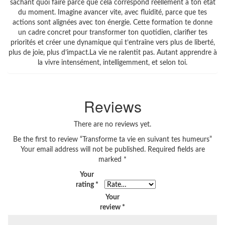
sachant quoi faire parce que cela correspond réellement à ton état
du moment. Imagine avancer vite, avec fluidité, parce que tes
actions sont alignées avec ton énergie. Cette formation te donne
un cadre concret pour transformer ton quotidien, clarifier tes
priorités et créer une dynamique qui t’entraîne vers plus de liberté,
plus de joie, plus d’impact.La vie ne ralentit pas. Autant apprendre à
la vivre intensément, intelligemment, et selon toi.
Reviews
There are no reviews yet.
Be the first to review “Transforme ta vie en suivant tes humeurs”
Your email address will not be published.
Required fields are
marked
*
Your
rating
*
Your
review
*