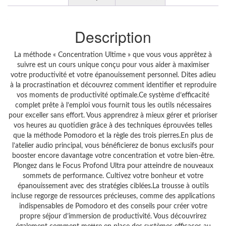
Description
La méthode « Concentration Ultime » que vous vous apprêtez à
suivre est un cours unique conçu pour vous aider à maximiser
votre productivité et votre épanouissement personnel. Dites adieu
à la procrastination et découvrez comment identifier et reproduire
vos moments de productivité optimale.Ce système d’efficacité
complet prête à l’emploi vous fournit tous les outils nécessaires
pour exceller sans effort. Vous apprendrez à mieux gérer et prioriser
vos heures au quotidien grâce à des techniques éprouvées telles
que la méthode Pomodoro et la règle des trois pierres.En plus de
l’atelier audio principal, vous bénéficierez de bonus exclusifs pour
booster encore davantage votre concentration et votre bien-être.
Plongez dans le Focus Profond Ultra pour atteindre de nouveaux
sommets de performance. Cultivez votre bonheur et votre
épanouissement avec des stratégies ciblées.La trousse à outils
incluse regorge de ressources précieuses, comme des applications
indispensables de Pomodoro et des conseils pour créer votre
propre séjour d’immersion de productivité. Vous découvrirez