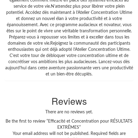
également comment mettre en place des systèmes efficaces au
service de votre vie.N’attendez plus pour libérer votre plein
potentiel. Accédez dès maintenant à l’Atelier Concentration Ultime
et donnez un nouvel élan à votre productivité et à votre
épanouissement. Avec ce programme audacieux et novateur, vous
êtes sur le point de vivre une véritable transformation personnelle.
Préparez-vous à repousser vos limites et à exceller dans tous les
domaines de votre vie.Rejoignez la communauté des participants
enthousiastes qui ont déjà adopté l’Atelier Concentration Ultime.
C’est votre tour de débloquer votre concentration ultime et de
concrétiser vos ambitions les plus audacieuses. Lancez-vous dès
aujourd’hui dans cette aventure passionnante vers une productivité
et un bien-être décuplés.
Reviews
There are no reviews yet.
Be the first to review “Efficacité et Concentration pour RÉSULTATS
EXTRÊMES”
Your email address will not be published.
Required fields are