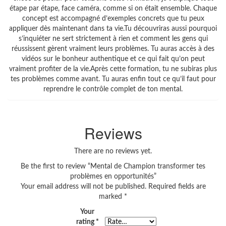
étape par étape, face caméra, comme si on était ensemble. Chaque
concept est accompagné d’exemples concrets que tu peux
appliquer dès maintenant dans ta vie.Tu découvriras aussi pourquoi
s’inquiéter ne sert strictement à rien et comment les gens qui
réussissent gèrent vraiment leurs problèmes. Tu auras accès à des
vidéos sur le bonheur authentique et ce qui fait qu’on peut
vraiment profiter de la vie.Après cette formation, tu ne subiras plus
tes problèmes comme avant. Tu auras enfin tout ce qu’il faut pour
reprendre le contrôle complet de ton mental.
Reviews
There are no reviews yet.
Be the first to review “Mental de Champion transformer tes
problèmes en opportunités”
Your email address will not be published.
Required fields are
marked
*
Your
rating
*