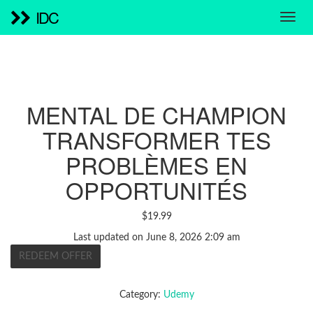
IDC
MENTAL DE CHAMPION
TRANSFORMER TES
PROBLÈMES EN
OPPORTUNITÉS
$
19.99
Last updated on June 8, 2026 2:09 am
REDEEM OFFER
Category:
Udemy