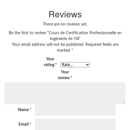
Reviews
There are no reviews yet.
Be the first to review “Cours de Certification Professionnelle en
Ingénierie de l’IA”
Your email address will not be published.
Required fields are
marked
*
Your
rating
*
Your
review
*
Name
*
Email
*