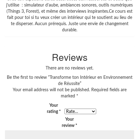
j’utilise : simulateur d’aube, ambiances sonores, outils numériques
(Things 3, Forest), et même des interviews inspirantes.Ce cours est
fait pour toi si tu veux créer un intérieur qui te soutient au lieu de
te disperser. Aucun prérequis. Juste une envie de changement
durable.
Reviews
There are no reviews yet.
Be the first to review “Transforme ton Intérieur en Environnement
de Réussite”
Your email address will not be published.
Required fields are
marked
*
Your
rating
*
Your
review
*