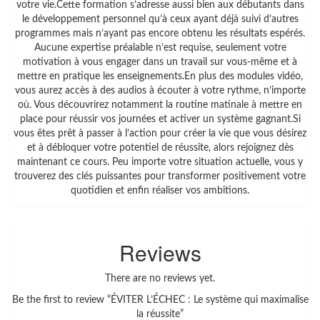
votre vie.Cette formation s’adresse aussi bien aux débutants dans
le développement personnel qu’à ceux ayant déjà suivi d’autres
programmes mais n’ayant pas encore obtenu les résultats espérés.
Aucune expertise préalable n’est requise, seulement votre
motivation à vous engager dans un travail sur vous-même et à
mettre en pratique les enseignements.En plus des modules vidéo,
vous aurez accès à des audios à écouter à votre rythme, n’importe
où. Vous découvrirez notamment la routine matinale à mettre en
place pour réussir vos journées et activer un système gagnant.Si
vous êtes prêt à passer à l’action pour créer la vie que vous désirez
et à débloquer votre potentiel de réussite, alors rejoignez dès
maintenant ce cours. Peu importe votre situation actuelle, vous y
trouverez des clés puissantes pour transformer positivement votre
quotidien et enfin réaliser vos ambitions.
Reviews
There are no reviews yet.
Be the first to review “ÉVITER L’ÉCHEC : Le système qui maximalise
la réussite”