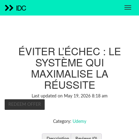
IDC
ÉVITER L’ÉCHEC : LE
SYSTÈME QUI
MAXIMALISE LA
RÉUSSITE
Last updated on May 19, 2026 8:18 am
REDEEM OFFER
Category:
Udemy