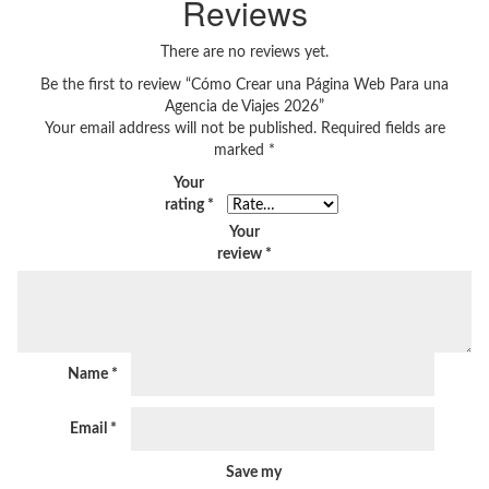
Reviews
There are no reviews yet.
Be the first to review “Cómo Crear una Página Web Para una
Agencia de Viajes 2026”
Your email address will not be published.
Required fields are
marked
*
Your
rating
*
Your
review
*
Name
*
Email
*
Save my