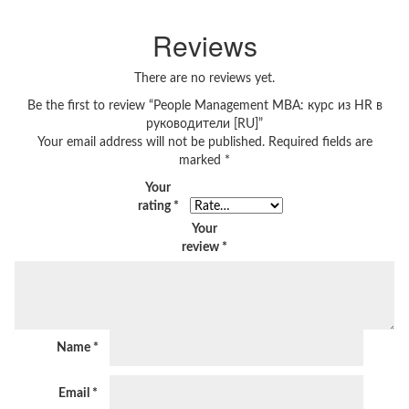
Reviews
There are no reviews yet.
Be the first to review “People Management MBA: курс из HR в
руководители [RU]”
Your email address will not be published.
Required fields are
marked
*
Your
rating
*
Your
review
*
Name
*
Email
*