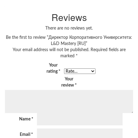
Reviews
There are no reviews yet.
Be the first to review “Директор Корпоративного Университета:
L&D Mastery [RU]”
Your email address will not be published.
Required fields are
marked
*
Your
rating
*
Your
review
*
Name
*
Email
*