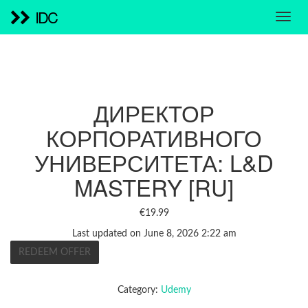
IDC
ДИРЕКТОР
КОРПОРАТИВНОГО
УНИВЕРСИТЕТА: L&D
MASTERY [RU]
€
19.99
Last updated on June 8, 2026 2:22 am
REDEEM OFFER
Category:
Udemy