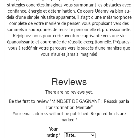
stratégies concrètes.Imaginez-vous surmontant les obstacles avec
confiance, énergie et détermination. Ce cours Udemy va bien au-
delà d’une simple réussite apparente, il s’agit d’une métamorphose
complète de votre manière de penser, vous propulsant vers des
sommets insoupçonnés de réussite personnelle et professionnelle.
Rejoignez-nous pour cette aventure captivante vers une vie
épanouissante et couronnée de réussite exceptionnelle. Préparez-
vous à redéfinir votre parcours vers le succès d’une manière que
vous n’auriez jamais imaginée!
Reviews
There are no reviews yet.
Be the first to review “MINDSET DE GAGNANT : Réussir par la
Transformation Mentale”
Your email address will not be published.
Required fields are
marked
*
Your
rating
*